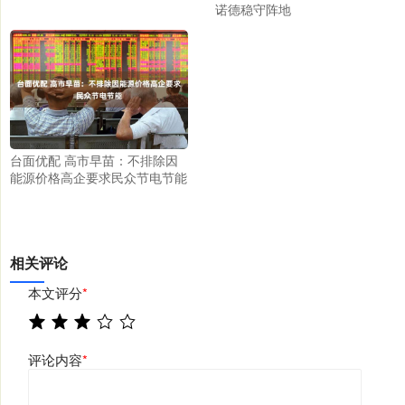
诺德稳守阵地
台面优配 高市早苗：不排除因
能源价格高企要求民众节电节能
相关评论
本文评分
*
评论内容
*