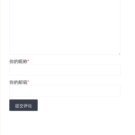
你的昵称
*
你的邮箱
*
提交评论