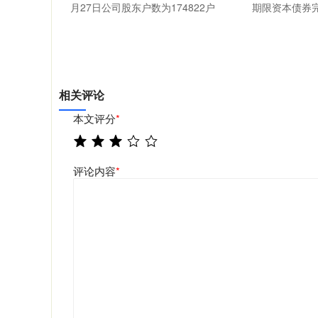
月27日公司股东户数为174822户
期限资本债券
相关评论
本文评分
*
评论内容
*