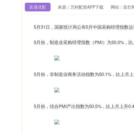
富通优配
来源：万利配资APP下载
网站：富灯
5月31日，国家统计局公布5月中国采购经理指数运
5月份，制造业采购经理指数（PMI）为50.0%，比
5月份，非制造业商务活动指数为50.1%，比上月上
5月份，综合PMI产出指数为50.5%，比上月上升0