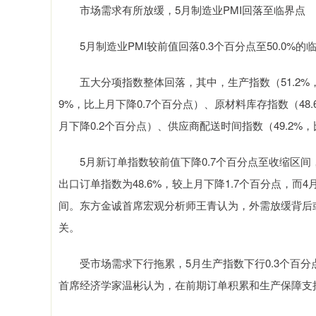
市场需求有所放缓，5月制造业PMI回落至临界点
5月制造业PMI较前值回落0.3个百分点至50.0%
五大分项指数整体回落，其中，生产指数（51.2%，比
9%，比上月下降0.7个百分点）、原材料库存指数（48.
月下降0.2个百分点）、供应商配送时间指数（49.2%
5月新订单指数较前值下降0.7个百分点至收缩区间
出口订单指数为48.6%，较上月下降1.7个百分点，而
间。东方金诚首席宏观分析师王青认为，外需放缓背后
关。
受市场需求下行拖累，5月生产指数下行0.3个百分点
首席经济学家温彬认为，在前期订单积累和生产保障支