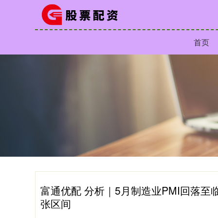
首页
富通优配 分析｜5月制造业PMI回落至
张区间