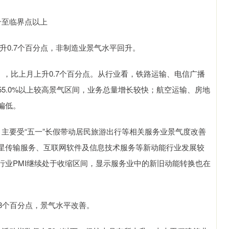
至临界点以上
升0.7个百分点，非制造业景气水平回升。
，比上月上升0.7个百分点。从行业看，铁路运输、电信广播
5.0%以上较高景气区间，业务总量增长较快；航空运输、房地
偏低。
要受“五一”长假带动居民旅游出行等相关服务业景气度改善
星传输服务、互联网软件及信息技术服务等新动能行业发展较
行业PMI继续处于收缩区间，显示服务业中的新旧动能转换也在
.8个百分点，景气水平改善。