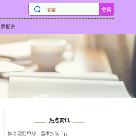
搜索
股票配资
热点资讯
恒瑞易配 甲醇：需求持续下行