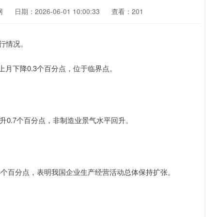
网
日期：2026-06-01 10:00:33
查看：201
行情况。
上月下降0.3个百分点，位于临界点。
升0.7个百分点，非制造业景气水平回升。
.4个百分点，表明我国企业生产经营活动总体保持扩张。