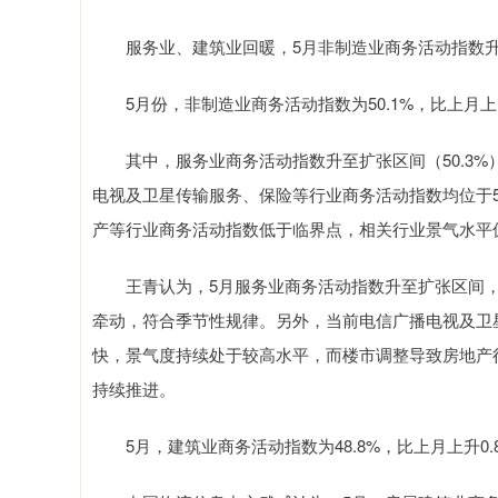
服务业、建筑业回暖，5月非制造业商务活动指数升
5月份，非制造业商务活动指数为50.1%，比上月上
其中，服务业商务活动指数升至扩张区间（50.3%）
电视及卫星传输服务、保险等行业商务活动指数均位于5
产等行业商务活动指数低于临界点，相关行业景气水平
王青认为，5月服务业商务活动指数升至扩张区间，主
牵动，符合季节性规律。另外，当前电信广播电视及卫
快，景气度持续处于较高水平，而楼市调整导致房地产
持续推进。
5月，建筑业商务活动指数为48.8%，比上月上升0