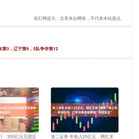
富灯网提示：文章来自网络，不代表本站观点。
第3，辽宁第9，5队争夺第12
行：300亿元无固定
第二证券 年收入25亿元，网红牙