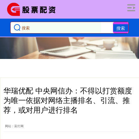
搜索
华瑞优配 中央网信办：不得以打赏额度
为唯一依据对网络主播排名、引流、推
荐，或对用户进行排名
网站：富灯网