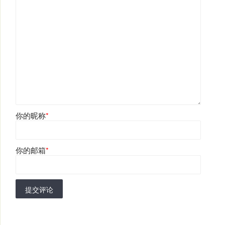
你的昵称
*
你的邮箱
*
提交评论