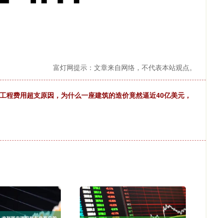
富灯网提示：文章来自网络，不代表本站观点。
工程费用超支原因，为什么一座建筑的造价竟然逼近40亿美元，