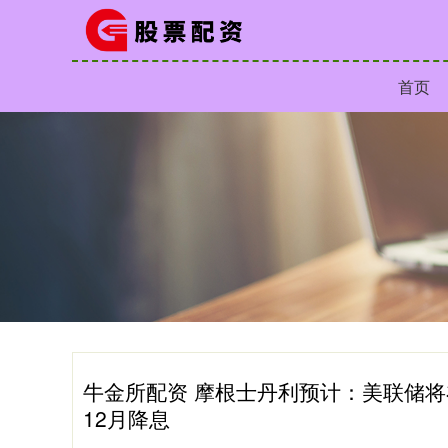
首页
牛金所配资 摩根士丹利预计：美联储将在
12月降息