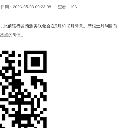
日期：2026-05-03 09:23:08
查看：196
，此前该行曾预测美联储会在9月和12月降息。摩根士丹利目前
个基点的降息。