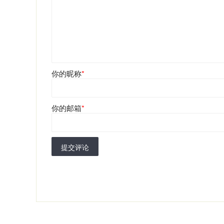
你的昵称
*
你的邮箱
*
提交评论