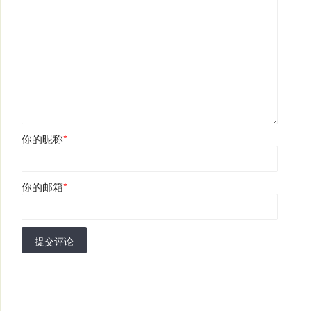
你的昵称
*
你的邮箱
*
提交评论