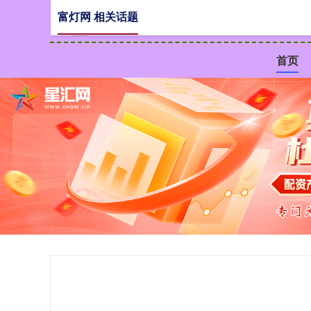
富灯网 相关话题
首页