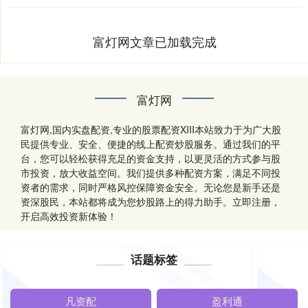
富灯网文章已加载完成
富灯网
富灯网,国内实盘配资,专业的股票配资XIII‌本站致力于为广大股
民提供专业、安全、便捷的线上配资炒股服务。通过我们的平
台，您可以轻松获得充足的资金支持，以更灵活的方式参与股
市投资，放大收益空间。我们提供多种配资方案，满足不同投
资者的需求，同时严格风控保障资金安全。无论您是新手还是
资深股民，本站都将成为您炒股路上的得力助手。立即注册，
开启高效投资新体验！
话题标签
凡资配
盈利通