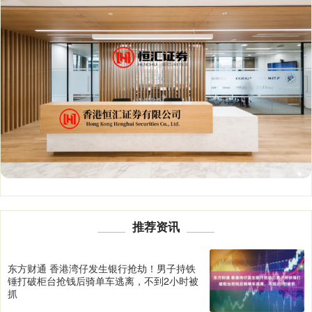
推荐资讯
东方财通 香港湾仔发生银行抢劫！男子持铁
锤打破柜台抢钱后骑单车逃离，不到2小时被
抓